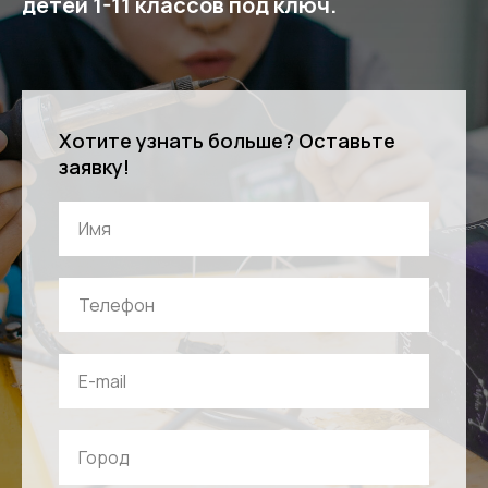
детей 1-11 классов под ключ.
Хотите узнать больше? Оставьте
заявку!