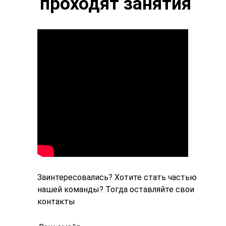
проходят занятия
Заинтересовались? Хотите стать частью
нашей команды? Тогда оставляйте свои
контакты