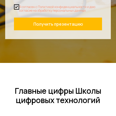
Я согласен с Политикой конфиденциальности и даю
согласие на обработку персональных данных
Получить презентацию
Главные цифры Школы
цифровых технологий