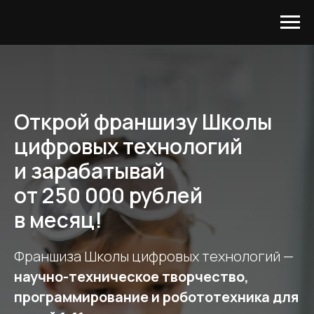
Открой франшизу Школы
цифровых технологий
и зарабатывай
от 250 000 рублей
в месяц!
Франшиза Школы цифровых технологий —
научно-техническое творчество,
программирование и робототехника для