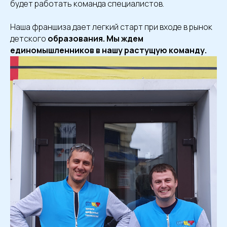
будет работать команда специалистов.
Наша франшиза дает легкий старт при входе в рынок
детского
образования. Мы ждем
единомышленников в нашу растущую команду.