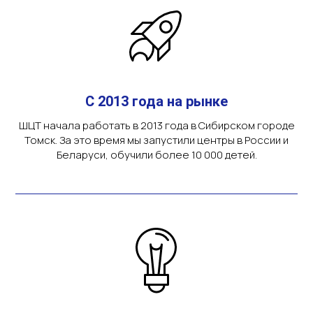
С 2013 года на рынке
ШЦТ начала работать в 2013 года в Сибирском городе
Томск. За это время мы запустили центры в России и
Беларуси, обучили более 10 000 детей.