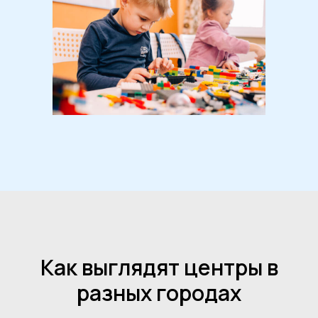
Как выглядят центры в
разных городах