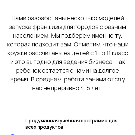
Нами разработаны несколько моделей
запуска франшизы для городов с разным
населением. Мы подберем именно ту,
которая подходит вам. Отметим, что наши
кружки рассчитаны на детей с 1 по 11 класс
и это выгодно для ведения бизнеса. Так
ребенок остается с нами на долгое
время. В среднем, ребята занимаются у
нас непрерывно 4-5 лет.
Продуманная учебная программа для
всех продуктов