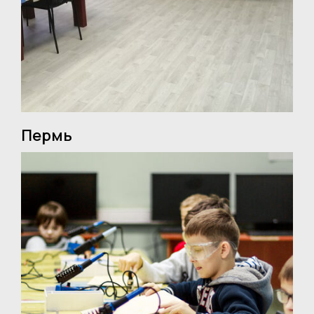
Пермь