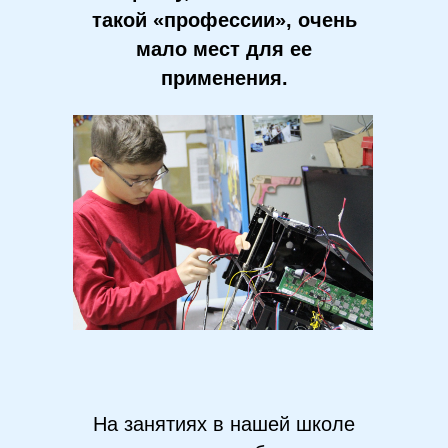
такой «профессии», очень
мало мест для ее
применения.
На занятиях в нашей школе