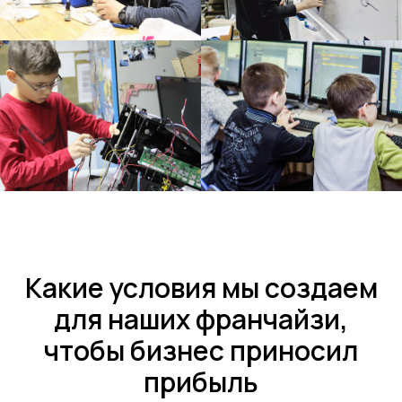
Какие условия мы создаем
для наших франчайзи,
чтобы бизнес приносил
прибыль