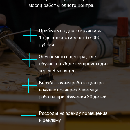
месяц работы одного центра.
Прибыль с одного кружка из
15 детей составляет 67 000
рублей
Окупаемость центра , где
обучается 75 детей происходит
через 8 месяцев
Безубыточная работа центра
начинается через 3 месяца
работы при обучении 30 детей
Расходы на аренду помещения
и рекламу