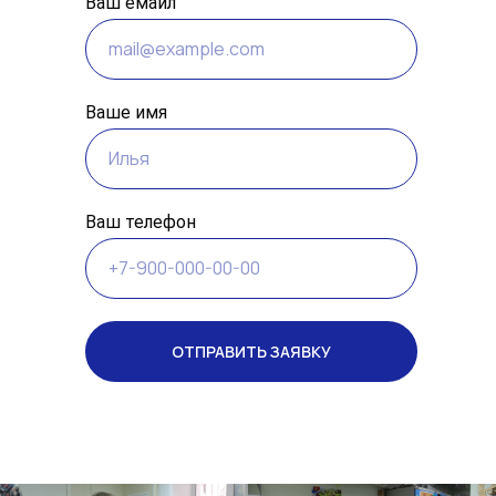
Ваш емайл
Ваше имя
Ваш телефон
ОТПРАВИТЬ ЗАЯВКУ