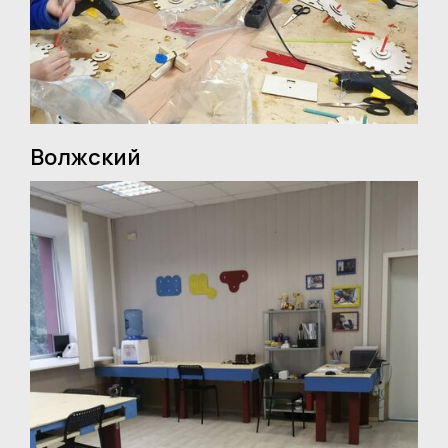
Волжский