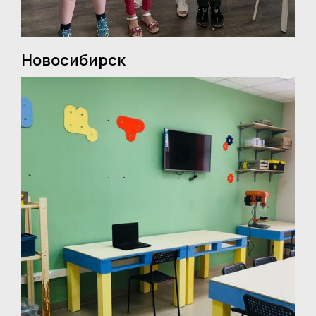
Новосибирск