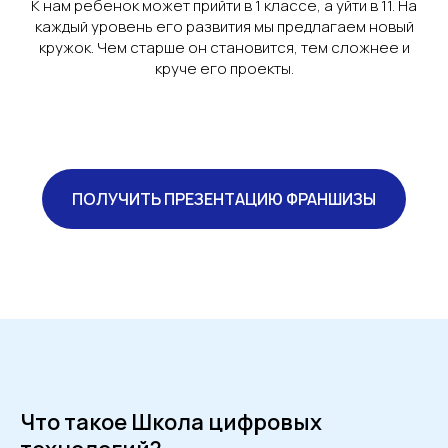
К нам ребенок может прийти в 1 классе, а уйти в 11. На
каждый уровень его развития мы предлагаем новый
кружок. Чем старше он становится, тем сложнее и
круче его проекты.
ПОЛУЧИТЬ ПРЕЗЕНТАЦИЮ ФРАНШИЗЫ
Что такое Школа цифровых