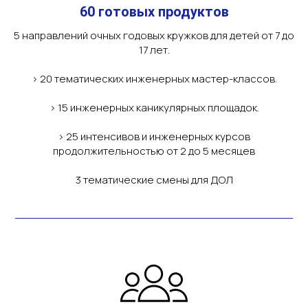
60 готовых продуктов
5 направлений очных годовых кружков для детей от 7 до
17 лет.
> 20 тематических инженерных мастер-классов.
> 15 инженерных каникулярных площадок.
> 25 интенсивов и инженерных курсов
продолжительностью от 2 до 5 месяцев
3 тематические смены для ДОЛ