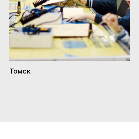
Томск