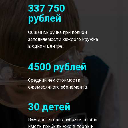
337 750
рублей
Общая выручка при полной
заполняемости каждого кружка
в одном центре.
4500 рублей
Средний чек стоимости
ежемесячного абонемента.
30 детей
Вам достаточно набрать, чтобы
иметь прибыль уже в первый