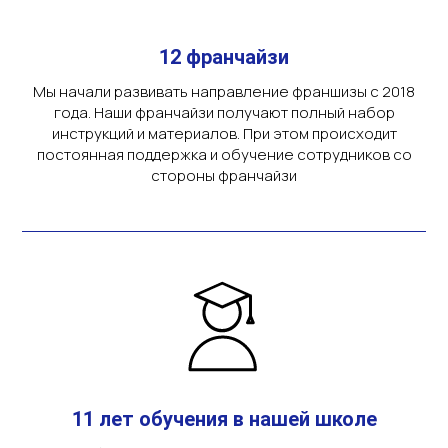
12 франчайзи
Мы начали развивать направление франшизы с 2018
года. Наши франчайзи получают полный набор
инструкций и материалов. При этом происходит
постоянная поддержка и обучение сотрудников со
стороны франчайзи
11 лет обучения в нашей школе