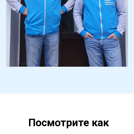
Посмотрите как