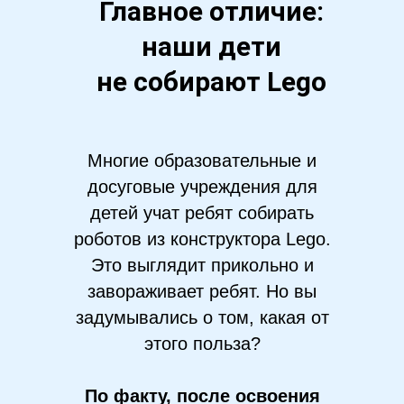
Главное отличие:
наши дети
не собирают Lego
Многие образовательные и
досуговые учреждения для
детей учат ребят собирать
роботов из конструктора Lego.
Это выглядит прикольно и
завораживает ребят. Но вы
задумывались о том, какая от
этого польза?
По факту, после освоения