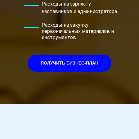
Расходы на зарплату
наставников и администратора
Расходы на закупку
первоначальных материалов и
инструментов
ПОЛУЧИТЬ БИЗНЕС-ПЛАН