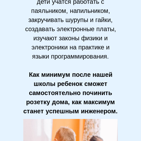
дети учатся работать с
паяльником, напильником,
закручивать шурупы и гайки,
создавать электронные платы,
изучают законы физики и
электроники на практике и
языки программирования.
Как минимум после нашей
школы ребенок сможет
самостоятельно починить
розетку дома, как максимум
станет успешным инженером.