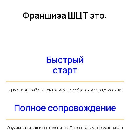
Франшиза ШЦТ это:
Быстрый
старт
Для старта работы центра вам потребуется всего 1,5 месяца
Полное сопровождение
Обучим вас и ваших сотрудников. Предоставим все материалы